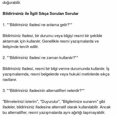
doğurabilir.
Bildirirsiniz ile İlgili Sıkça Sorulan Sorular
1. **Bildirirsiniz ifadesi ne anlama gelir?**
Bildirirsiniz ifadesi, bir durumu veya bilgiyi resmi bir şekilde
aktarmak için kullanılır. Genellikle resmi yazışmalarda ve
iletişimde tercih edilir.
2. **Bildirirsiniz ifadesi ne zaman kullanılır?**
Bildirirsiniz ifadesi, resmi bir bilgi verme durumunda kullanılır. İş
yazışmalarında, resmi belgelerde veya hukuki metinlerde sıkça
rastlanır.
3. **Bildirirsiniz ifadesinin alternatifleri nelerdir?**
"Bilmelerinizi isterim", "Duyurulur", "Bilgilerinize sunarım" gibi
ifadeler, bildirirsiniz ifadesine alternatif olarak kullanılabilir. Ancak
bu alternatifler, resmi yazışmalarda aynı ağırlığı taşımayabilir.