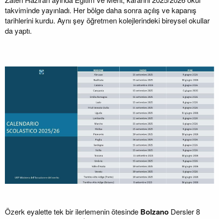
takviminde yayınladı. Her bölge daha sonra açılış ve kapanış
tarihlerini kurdu. Aynı şey öğretmen kolejlerindeki bireysel okullar
da yaptı.
Özerk eyalette tek bir ilerlemenin ötesinde
Bolzano
Dersler 8