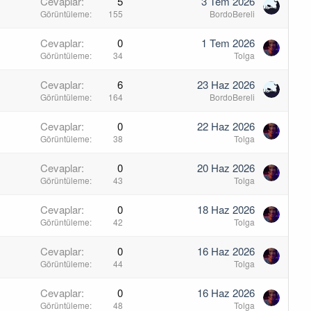
Cevaplar
5
3 Tem 2026
Görüntüleme
155
BordoBereli
Cevaplar
0
1 Tem 2026
Görüntüleme
34
Tolga
Cevaplar
6
23 Haz 2026
Görüntüleme
164
BordoBereli
Cevaplar
0
22 Haz 2026
Görüntüleme
38
Tolga
Cevaplar
0
20 Haz 2026
Görüntüleme
43
Tolga
Cevaplar
0
18 Haz 2026
Görüntüleme
42
Tolga
Cevaplar
0
16 Haz 2026
Görüntüleme
44
Tolga
Cevaplar
0
16 Haz 2026
Görüntüleme
48
Tolga