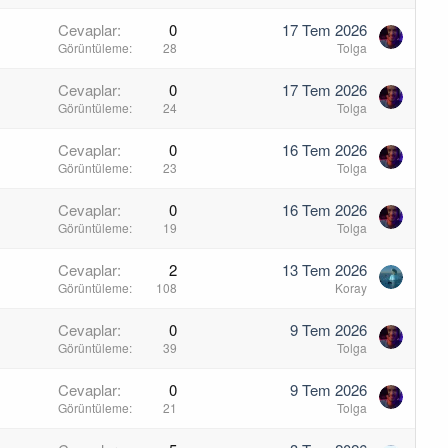
Cevaplar
0
17 Tem 2026
Görüntüleme
28
Tolga
Cevaplar
0
17 Tem 2026
Görüntüleme
24
Tolga
Cevaplar
0
16 Tem 2026
Görüntüleme
23
Tolga
Cevaplar
0
16 Tem 2026
Görüntüleme
19
Tolga
Cevaplar
2
13 Tem 2026
Görüntüleme
108
Koray
Cevaplar
0
9 Tem 2026
Görüntüleme
39
Tolga
Cevaplar
0
9 Tem 2026
Görüntüleme
21
Tolga