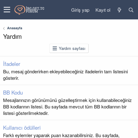
Giriş yap
Kayıt ol
Anasayfa
Yardım
Yardım sayfası
İfadeler
Bu, mesaj gönderirken ekleyebileceğiniz ifadelerin tam listesini
gösterir.
BB Kodu
Mesajlarınızın görünümünü güzelleştirmek için kullanabileceğiniz
BB kodlarının listesi. Bu sayfada mevcut tüm BB kodlarının bir
listesi gösterilmektedir.
Kullanıcı ödülleri
Farklı eylemler yaparak puan kazanabilirsiniz. Bu sayfada,