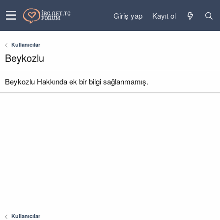
Giriş yap
Kayıt ol
Kullanıcılar
Beykozlu
Beykozlu Hakkında ek bir bilgi sağlanmamış.
Kullanıcılar