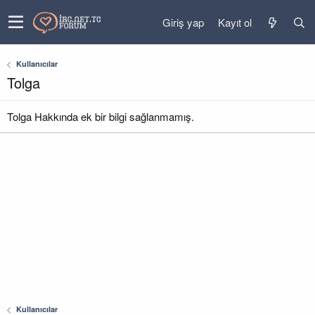
Giriş yap
Kayıt ol
Kullanıcılar
Tolga
Tolga Hakkında ek bir bilgi sağlanmamış.
Kullanıcılar