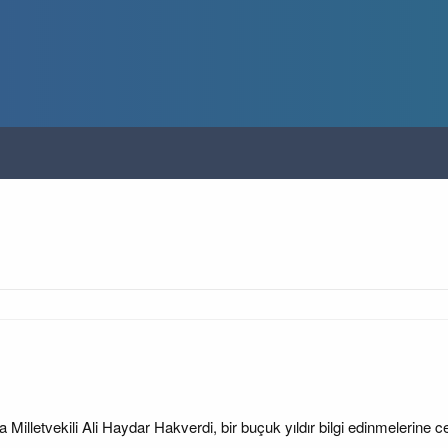
illetvekili Ali Haydar Hakverdi, bir buçuk yıldır bilgi edinmelerine