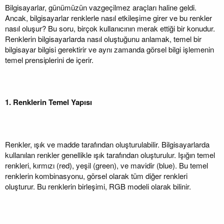
Bilgisayarlar, günümüzün vazgeçilmez araçları haline geldi.
Ancak, bilgisayarlar renklerle nasıl etkileşime girer ve bu renkler
nasıl oluşur? Bu soru, birçok kullanıcının merak ettiği bir konudur.
Renklerin bilgisayarlarda nasıl oluştuğunu anlamak, temel bir
bilgisayar bilgisi gerektirir ve aynı zamanda görsel bilgi işlemenin
temel prensiplerini de içerir.
1. Renklerin Temel Yapısı
Renkler, ışık ve madde tarafından oluşturulabilir. Bilgisayarlarda
kullanılan renkler genellikle ışık tarafından oluşturulur. Işığın temel
renkleri, kırmızı (red), yeşil (green), ve mavidir (blue). Bu temel
renklerin kombinasyonu, görsel olarak tüm diğer renkleri
oluşturur. Bu renklerin birleşimi, RGB modeli olarak bilinir.