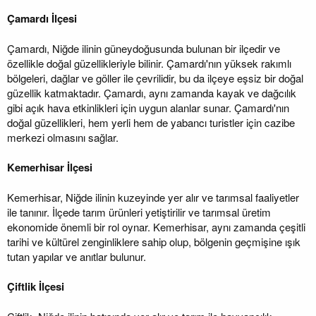
Çamardı İlçesi
Çamardı, Niğde ilinin güneydoğusunda bulunan bir ilçedir ve
özellikle doğal güzellikleriyle bilinir. Çamardı'nın yüksek rakımlı
bölgeleri, dağlar ve göller ile çevrilidir, bu da ilçeye eşsiz bir doğal
güzellik katmaktadır. Çamardı, aynı zamanda kayak ve dağcılık
gibi açık hava etkinlikleri için uygun alanlar sunar. Çamardı'nın
doğal güzellikleri, hem yerli hem de yabancı turistler için cazibe
merkezi olmasını sağlar.
Kemerhisar İlçesi
Kemerhisar, Niğde ilinin kuzeyinde yer alır ve tarımsal faaliyetler
ile tanınır. İlçede tarım ürünleri yetiştirilir ve tarımsal üretim
ekonomide önemli bir rol oynar. Kemerhisar, aynı zamanda çeşitli
tarihi ve kültürel zenginliklere sahip olup, bölgenin geçmişine ışık
tutan yapılar ve anıtlar bulunur.
Çiftlik İlçesi