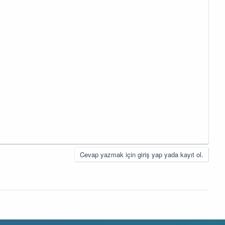
Cevap yazmak için giriş yap yada kayıt ol.