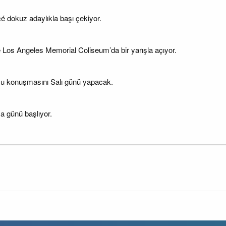
 dokuz adaylıkla başı çekiyor.
s Angeles Memorial Coliseum’da bir yarışla açıyor.
mu konuşmasını Salı günü yapacak.
 günü başlıyor.