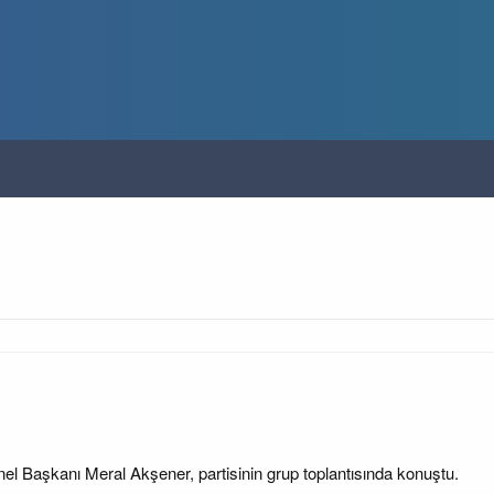
nel Başkanı Meral Akşener, partisinin grup toplantısında konuştu.