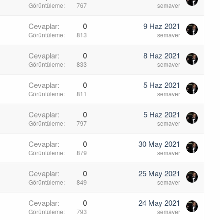
Görüntüleme
767
semaver
Cevaplar
0
9 Haz 2021
Görüntüleme
813
semaver
Cevaplar
0
8 Haz 2021
Görüntüleme
833
semaver
Cevaplar
0
5 Haz 2021
Görüntüleme
811
semaver
Cevaplar
0
5 Haz 2021
Görüntüleme
797
semaver
Cevaplar
0
30 May 2021
Görüntüleme
879
semaver
Cevaplar
0
25 May 2021
Görüntüleme
849
semaver
Cevaplar
0
24 May 2021
Görüntüleme
793
semaver