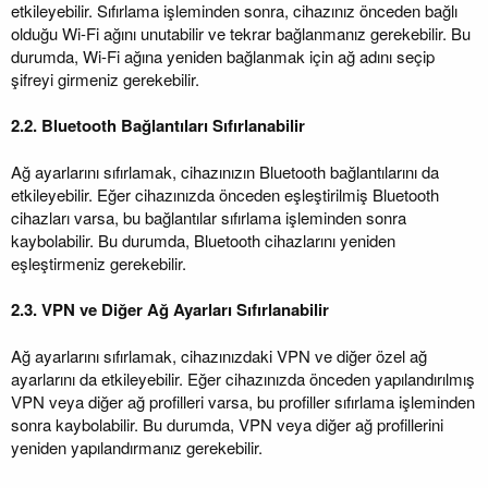
etkileyebilir. Sıfırlama işleminden sonra, cihazınız önceden bağlı
olduğu Wi-Fi ağını unutabilir ve tekrar bağlanmanız gerekebilir. Bu
durumda, Wi-Fi ağına yeniden bağlanmak için ağ adını seçip
şifreyi girmeniz gerekebilir.
2.2. Bluetooth Bağlantıları Sıfırlanabilir
Ağ ayarlarını sıfırlamak, cihazınızın Bluetooth bağlantılarını da
etkileyebilir. Eğer cihazınızda önceden eşleştirilmiş Bluetooth
cihazları varsa, bu bağlantılar sıfırlama işleminden sonra
kaybolabilir. Bu durumda, Bluetooth cihazlarını yeniden
eşleştirmeniz gerekebilir.
2.3. VPN ve Diğer Ağ Ayarları Sıfırlanabilir
Ağ ayarlarını sıfırlamak, cihazınızdaki VPN ve diğer özel ağ
ayarlarını da etkileyebilir. Eğer cihazınızda önceden yapılandırılmış
VPN veya diğer ağ profilleri varsa, bu profiller sıfırlama işleminden
sonra kaybolabilir. Bu durumda, VPN veya diğer ağ profillerini
yeniden yapılandırmanız gerekebilir.