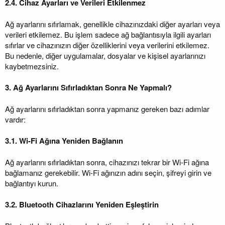
2.4. Cihaz Ayarları ve Verileri Etkilenmez
Ağ ayarlarını sıfırlamak, genellikle cihazınızdaki diğer ayarları veya
verileri etkilemez. Bu işlem sadece ağ bağlantısıyla ilgili ayarları
sıfırlar ve cihazınızın diğer özelliklerini veya verilerini etkilemez.
Bu nedenle, diğer uygulamalar, dosyalar ve kişisel ayarlarınızı
kaybetmezsiniz.
3. Ağ Ayarlarını Sıfırladıktan Sonra Ne Yapmalı?
Ağ ayarlarını sıfırladıktan sonra yapmanız gereken bazı adımlar
vardır:
3.1. Wi-Fi Ağına Yeniden Bağlanın
Ağ ayarlarını sıfırladıktan sonra, cihazınızı tekrar bir Wi-Fi ağına
bağlamanız gerekebilir. Wi-Fi ağınızın adını seçin, şifreyi girin ve
bağlantıyı kurun.
3.2. Bluetooth Cihazlarını Yeniden Eşleştirin