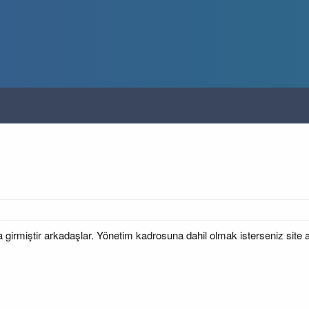
 girmiştir arkadaşlar. Yönetim kadrosuna dahil olmak isterseniz site ad