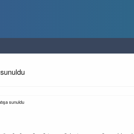
 sunuldu
tışa sunuldu