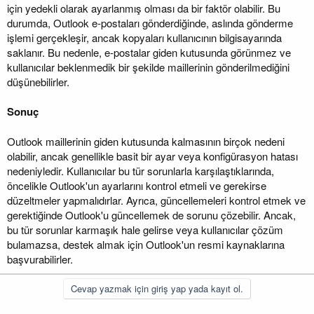
için yedekli olarak ayarlanmış olması da bir faktör olabilir. Bu
durumda, Outlook e-postaları gönderdiğinde, aslında gönderme
işlemi gerçekleşir, ancak kopyaları kullanıcının bilgisayarında
saklanır. Bu nedenle, e-postalar giden kutusunda görünmez ve
kullanıcılar beklenmedik bir şekilde maillerinin gönderilmediğini
düşünebilirler.
Sonuç
Outlook maillerinin giden kutusunda kalmasının birçok nedeni
olabilir, ancak genellikle basit bir ayar veya konfigürasyon hatası
nedeniyledir. Kullanıcılar bu tür sorunlarla karşılaştıklarında,
öncelikle Outlook'un ayarlarını kontrol etmeli ve gerekirse
düzeltmeler yapmalıdırlar. Ayrıca, güncellemeleri kontrol etmek ve
gerektiğinde Outlook'u güncellemek de sorunu çözebilir. Ancak,
bu tür sorunlar karmaşık hale gelirse veya kullanıcılar çözüm
bulamazsa, destek almak için Outlook'un resmi kaynaklarına
başvurabilirler.
Cevap yazmak için giriş yap yada kayıt ol.