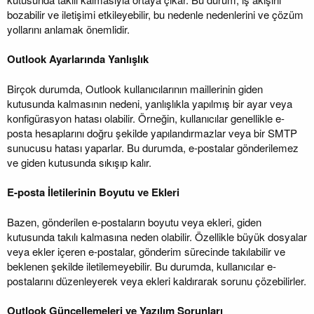
bozabilir ve iletişimi etkileyebilir, bu nedenle nedenlerini ve çözüm
yollarını anlamak önemlidir.
Outlook Ayarlarında Yanlışlık
Birçok durumda, Outlook kullanıcılarının maillerinin giden
kutusunda kalmasının nedeni, yanlışlıkla yapılmış bir ayar veya
konfigürasyon hatası olabilir. Örneğin, kullanıcılar genellikle e-
posta hesaplarını doğru şekilde yapılandırmazlar veya bir SMTP
sunucusu hatası yaparlar. Bu durumda, e-postalar gönderilemez
ve giden kutusunda sıkışıp kalır.
E-posta İletilerinin Boyutu ve Ekleri
Bazen, gönderilen e-postaların boyutu veya ekleri, giden
kutusunda takılı kalmasına neden olabilir. Özellikle büyük dosyalar
veya ekler içeren e-postalar, gönderim sürecinde takılabilir ve
beklenen şekilde iletilemeyebilir. Bu durumda, kullanıcılar e-
postalarını düzenleyerek veya ekleri kaldırarak sorunu çözebilirler.
Outlook Güncellemeleri ve Yazılım Sorunları