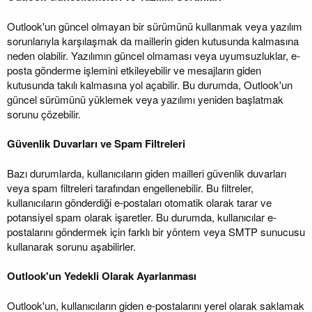
Outlook'un güncel olmayan bir sürümünü kullanmak veya yazılım
sorunlarıyla karşılaşmak da maillerin giden kutusunda kalmasına
neden olabilir. Yazılımın güncel olmaması veya uyumsuzluklar, e-
posta gönderme işlemini etkileyebilir ve mesajların giden
kutusunda takılı kalmasına yol açabilir. Bu durumda, Outlook'un
güncel sürümünü yüklemek veya yazılımı yeniden başlatmak
sorunu çözebilir.
Güvenlik Duvarları ve Spam Filtreleri
Bazı durumlarda, kullanıcıların giden mailleri güvenlik duvarları
veya spam filtreleri tarafından engellenebilir. Bu filtreler,
kullanıcıların gönderdiği e-postaları otomatik olarak tarar ve
potansiyel spam olarak işaretler. Bu durumda, kullanıcılar e-
postalarını göndermek için farklı bir yöntem veya SMTP sunucusu
kullanarak sorunu aşabilirler.
Outlook'un Yedekli Olarak Ayarlanması
Outlook'un, kullanıcıların giden e-postalarını yerel olarak saklamak