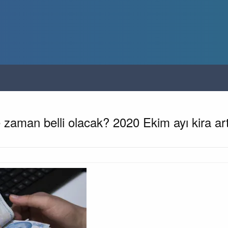
 zaman belli olacak? 2020 Ekim ayı kira ar